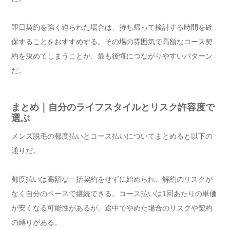
即日契約を強く迫られた場合は、持ち帰って検討する時間を確
保することをおすすめする。その場の雰囲気で高額なコース契
約を決めてしまうことが、最も後悔につながりやすいパターン
だ。
まとめ｜自分のライフスタイルとリスク許容度で
選ぶ
メンズ脱毛の都度払いとコース払いについてまとめると以下の
通りだ。
都度払いは高額な一括契約をせずに始められ、解約のリスクが
なく自分のペースで継続できる。コース払いは1回あたりの単価
が安くなる可能性があるが、途中でやめた場合のリスクや契約
の縛りがある。