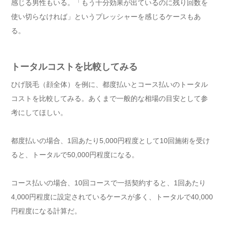
感じる男性もいる。「もう十分効果が出ているのに残り回数を
使い切らなければ」というプレッシャーを感じるケースもあ
る。
トータルコストを比較してみる
ひげ脱毛（顔全体）を例に、都度払いとコース払いのトータル
コストを比較してみる。あくまで一般的な相場の目安として参
考にしてほしい。
都度払いの場合、1回あたり5,000円程度として10回施術を受け
ると、トータルで50,000円程度になる。
コース払いの場合、10回コースで一括契約すると、1回あたり
4,000円程度に設定されているケースが多く、トータルで40,000
円程度になる計算だ。