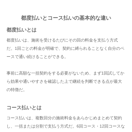
都度払いとコース払いの基本的な違い
都度払いとは
都度払いは、施術を受けるたびにその回の料金を支払う方式
だ。1回ごとの料金が明確で、契約に縛られることなく自分のペ
ースで通い続けることができる。
事前に高額な一括契約をする必要がないため、まず1回試してか
ら効果や通いやすさを確認した上で継続を判断できる点が最大
の特徴だ。
コース払いとは
コース払いは、複数回分の施術料金をあらかじめまとめて契約
し、一括または分割で支払う方式だ。6回コース・12回コースな