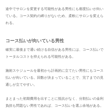
途中でサロンを変更する可能性がある男性にも都度払いが向い
ている。コース契約の縛りがないため、柔軟にサロンを変えら
れる。
コース払いが向いている男性
確実に最後まで通い続ける自信がある男性には、コース払いで
トータルコストを抑えられる可能性がある。
施術スケジュールを最初から計画的に立てたい男性にもコース
払いが向いている。回数が決まっていることで、完了までの見
通しが立てやすい。
まとまった初期費用を出すことに抵抗がなく、分割払いの金利
負担も問題ない男性であれば、コース払いを選ぶ余地がある。