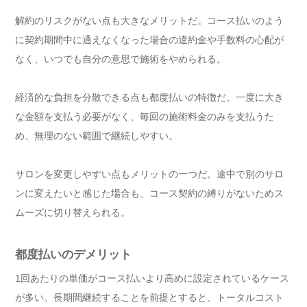
解約のリスクがない点も大きなメリットだ。コース払いのよう
に契約期間中に通えなくなった場合の違約金や手数料の心配が
なく、いつでも自分の意思で施術をやめられる。
経済的な負担を分散できる点も都度払いの特徴だ。一度に大き
な金額を支払う必要がなく、毎回の施術料金のみを支払うた
め、無理のない範囲で継続しやすい。
サロンを変更しやすい点もメリットの一つだ。途中で別のサロ
ンに変えたいと感じた場合も、コース契約の縛りがないためス
ムーズに切り替えられる。
都度払いのデメリット
1回あたりの単価がコース払いより高めに設定されているケース
が多い。長期間継続することを前提とすると、トータルコスト