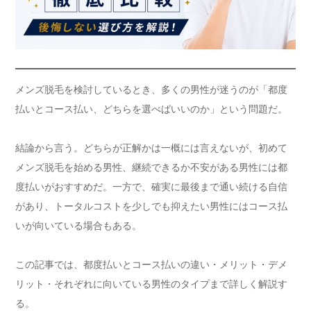
メンズ脱毛を検討しているとき、多くの男性が迷うのが「都度
払いとコース払い、どちらを選べばいいのか」という問題だ。
結論から言う。どちらが正解かは一概には言えないが、初めて
メンズ脱毛を始める男性、継続できるか不安がある男性には都
度払いがおすすめだ。一方で、確実に最後まで通い続ける自信
があり、トータルコストを少しでも抑えたい男性にはコース払
いが向いている場合もある。
この記事では、都度払いとコース払いの違い・メリット・デメ
リット・それぞれに向いている男性のタイプまで詳しく解説す
る。