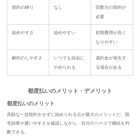
契約の縛り
なし
回数分の契約が
必要
始めやすさ
始めやすい
初期費用が高く
なりやすい
解約のしやすさ
いつでも自由に
違約金が発生す
やめられる
る場合がある
都度払いのメリット・デメリット
都度払いのメリット
高額な一括契約をせずに始められる点が最大のメリットだ。脱
毛効果や通いやすさを確認しながら、自分のペースで継続を判
断できる。