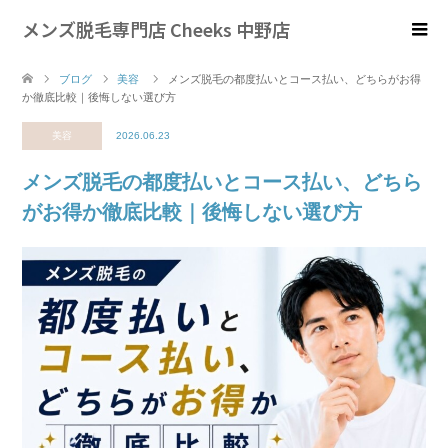
メンズ脱毛専門店 Cheeks 中野店
ブログ
美容
メンズ脱毛の都度払いとコース払い、どちらがお得
か徹底比較｜後悔しない選び方
美容
2026.06.23
メンズ脱毛の都度払いとコース払い、どちら
がお得か徹底比較｜後悔しない選び方