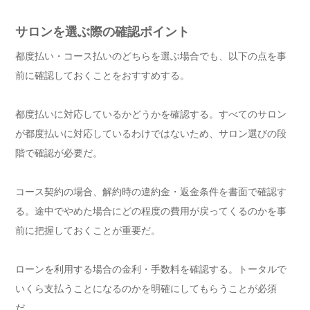
サロンを選ぶ際の確認ポイント
都度払い・コース払いのどちらを選ぶ場合でも、以下の点を事
前に確認しておくことをおすすめする。
都度払いに対応しているかどうかを確認する。すべてのサロン
が都度払いに対応しているわけではないため、サロン選びの段
階で確認が必要だ。
コース契約の場合、解約時の違約金・返金条件を書面で確認す
る。途中でやめた場合にどの程度の費用が戻ってくるのかを事
前に把握しておくことが重要だ。
ローンを利用する場合の金利・手数料を確認する。トータルで
いくら支払うことになるのかを明確にしてもらうことが必須
だ。