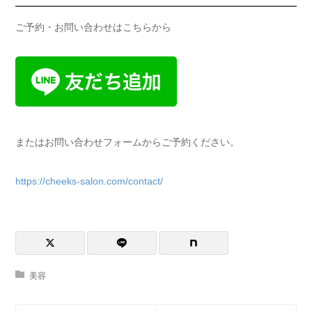
ご予約・お問い合わせはこちらから
またはお問い合わせフォームからご予約ください。
https://cheeks-salon.com/contact/
美容