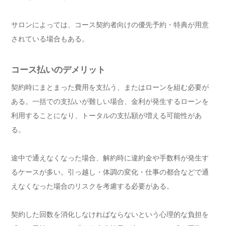
サロンによっては、コース契約者向けの優先予約・特典が用意
されている場合もある。
コース払いのデメリット
契約時にまとまった費用を支払う、またはローンを組む必要が
ある。一括での支払いが難しい場合、金利が発生するローンを
利用することになり、トータルの支払額が増える可能性があ
る。
途中で通えなくなった場合、解約時に違約金や手数料が発生す
るケースが多い。引っ越し・体調の変化・仕事の都合などで通
えなくなった場合のリスクを考慮する必要がある。
契約した回数を消化しなければならないという心理的な負担を