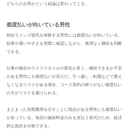
どちらがお得かという結論は変わってくる。
都度払いが向いている男性
初めてメンズ脱毛を体験する男性には都度払いが向いている。
効果や通いやすさを実際に確認しながら、無理なく継続を判断
できる。
仕事の都合やライフスタイルの変化が多く、継続できるか不安
がある男性にも都度払いが安心だ。引っ越し・転職などで通え
なくなるリスクがある場合、コース契約の縛りがない都度払い
の方がリスクを避けられる。
まとまった初期費用を出すことに抵抗がある男性にも都度払い
が合っている。毎回の施術料金のみを支払う形式のため、経済
的な負担を分散できる。