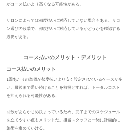
がコース払いより高くなる可能性がある。
サロンによっては都度払いに対応していない場合もある。サロ
ン選びの段階で、都度払いに対応しているかどうかを確認する
必要がある。
コース払いのメリット・デメリット
コース払いのメリット
1回あたりの単価が都度払いより安く設定されているケースが多
い。最後まで通い続けることを前提とすれば、トータルコスト
を抑えられる可能性がある。
回数があらかじめ決まっているため、完了までのスケジュール
を立てやすい点もメリットだ。担当スタッフと一緒に計画的に
施術を進めていける。