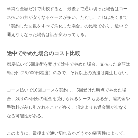
単純な金額だけで比較すると、最後まで通い切った場合はコー
ス払いの方が安くなるケースが多い。ただし、これはあくまで
「契約した回数をすべて消化した場合」の比較であり、途中で
通えなくなった場合は話が変わってくる。
途中でやめた場合のコスト比較
都度払いで5回施術を受けて途中でやめた場合、支払った金額は
5回分（25,000円程度）のみで、それ以上の負担は発生しない。
コース払いで10回コースを契約し、5回受けた時点でやめた場
合、残りの5回分の返金を受けられるケースもあるが、違約金や
手数料が差し引かれることが多く、想定よりも返金額が少なく
なる可能性がある。
このように、最後まで通い切れるかどうかの確実性によって、