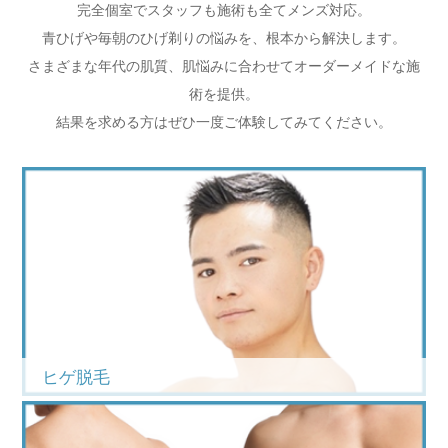
完全個室でスタッフも施術も全てメンズ対応。
青ひげや毎朝のひげ剃りの悩みを、根本から解決します。
さまざまな年代の肌質、肌悩みに合わせてオーダーメイドな施
術を提供。
結果を求める方はぜひ一度ご体験してみてください。
ヒゲ脱毛