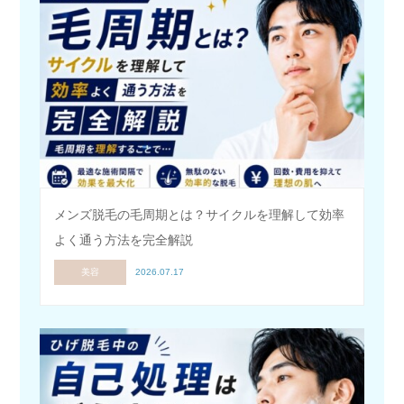
メンズ脱毛の毛周期とは？サイクルを理解して効率
よく通う方法を完全解説
美容
2026.07.17