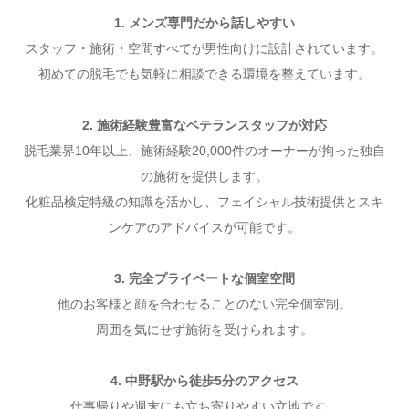
1. メンズ専門だから話しやすい
スタッフ・施術・空間すべてが男性向けに設計されています。
初めての脱毛でも気軽に相談できる環境を整えています。
2. 施術経験豊富なベテランスタッフが対応
脱毛業界10年以上、施術経験20,000件のオーナーが拘った独自
の施術を提供します。
化粧品検定特級の知識を活かし、フェイシャル技術提供とスキ
ンケアのアドバイスが可能です。
3. 完全プライベートな個室空間
他のお客様と顔を合わせることのない完全個室制。
周囲を気にせず施術を受けられます。
4. 中野駅から徒歩5分のアクセス
仕事帰りや週末にも立ち寄りやすい立地です。