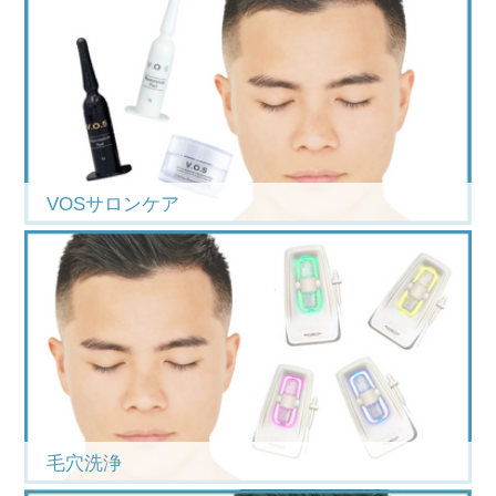
VOSサロンケア
毛穴洗浄