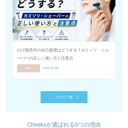
ひげ脱毛中の自己処理はどうする？カミソリ・シェ
ーバーの正しい使い方と注意点
美容
2026.07.08
ブログ一覧
Cheeksが選ばれる5つの理由