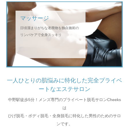
マッサージ
日頃溜まりがちな老廃物を独自施術の
リンパケアで全身スッキリ
一人ひとりの肌悩みに特化した完全プライベ
ートなエステサロン
中野駅徒歩5分！メンズ専門のプライベート脱毛サロンCheeks
は
ひげ脱毛・ボディ脱毛・全身脱毛に特化した男性のためのサロ
ンです。