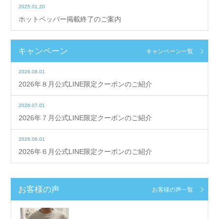
2025.01.20
ホットペッパー掲載終了のご案内
キャンペーン
キャンペーン一覧
2026.08.01
2026年８月公式LINE限定クーポンのご紹介
2026.07.01
2026年７月公式LINE限定クーポンのご紹介
2026.06.01
2026年６月公式LINE限定クーポンのご紹介
お客様の声
お客様の声一覧