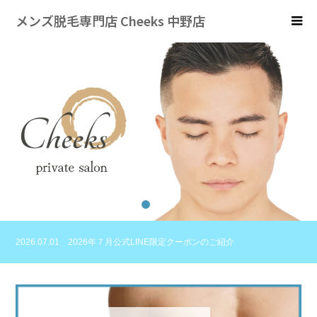
メンズ脱毛専門店 Cheeks 中野店
1
2
3
2026.07.01
2026年７月公式LINE限定クーポンのご紹介
2026.06.01
2026年６月公式LINE限定クーポンのご紹介