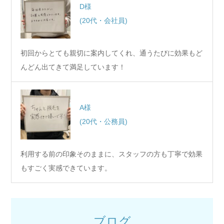
D様
(20代・会社員)
初回からとても親切に案内してくれ、通うたびに効果もど
んどん出てきて満足しています！
A様
(20代・公務員)
利用する前の印象そのままに、スタッフの方も丁寧で効果
もすごく実感できています。
ブログ