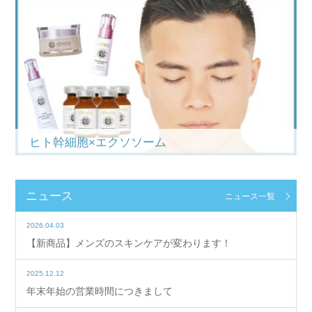
ヒト幹細胞×エクソソーム
ニュース
ニュース一覧
2026.04.03
【新商品】メンズのスキンケアが変わります！
2025.12.12
年末年始の営業時間につきまして