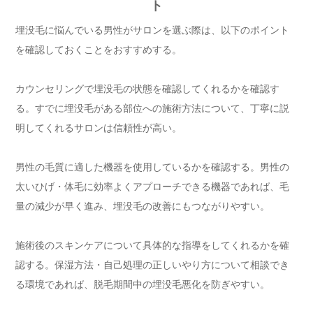
ト
埋没毛に悩んでいる男性がサロンを選ぶ際は、以下のポイント
を確認しておくことをおすすめする。
カウンセリングで埋没毛の状態を確認してくれるかを確認す
る。すでに埋没毛がある部位への施術方法について、丁寧に説
明してくれるサロンは信頼性が高い。
男性の毛質に適した機器を使用しているかを確認する。男性の
太いひげ・体毛に効率よくアプローチできる機器であれば、毛
量の減少が早く進み、埋没毛の改善にもつながりやすい。
施術後のスキンケアについて具体的な指導をしてくれるかを確
認する。保湿方法・自己処理の正しいやり方について相談でき
る環境であれば、脱毛期間中の埋没毛悪化を防ぎやすい。