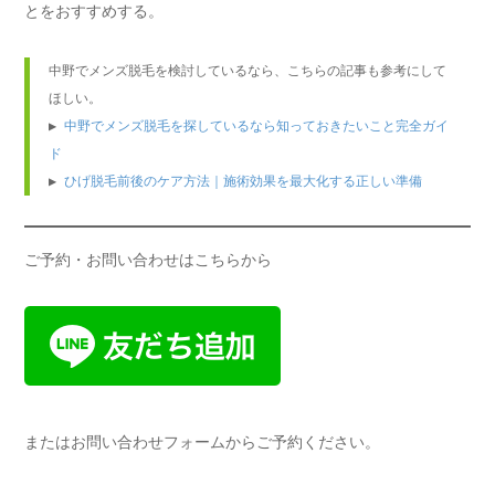
とをおすすめする。
中野でメンズ脱毛を検討しているなら、こちらの記事も参考にして
ほしい。

▶ 
中野でメンズ脱毛を探しているなら知っておきたいこと完全ガイ
ド
▶ 
ひげ脱毛前後のケア方法｜施術効果を最大化する正しい準備
ご予約・お問い合わせはこちらから
またはお問い合わせフォームからご予約ください。