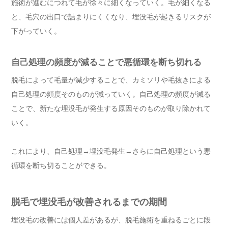
施術が進むにつれて毛が徐々に細くなっていく。毛が細くなる
と、毛穴の出口で詰まりにくくなり、埋没毛が起きるリスクが
下がっていく。
自己処理の頻度が減ることで悪循環を断ち切れる
脱毛によって毛量が減少することで、カミソリや毛抜きによる
自己処理の頻度そのものが減っていく。自己処理の頻度が減る
ことで、新たな埋没毛が発生する原因そのものが取り除かれて
いく。
これにより、自己処理→埋没毛発生→さらに自己処理という悪
循環を断ち切ることができる。
脱毛で埋没毛が改善されるまでの期間
埋没毛の改善には個人差があるが、脱毛施術を重ねるごとに段