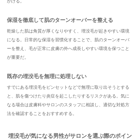
がける。
保湿を徹底して肌のターンオーバーを整える
乾燥した肌は角質が厚くなりやすく、埋没毛が起きやすい環境
になる。日常的な保湿を習慣化することで、肌のターンオーバ
ーを整え、毛が正常に皮膚の外へ成長しやすい環境を保つこと
が重要だ。
既存の埋没毛を無理に処理しない
すでにある埋没毛をピンセットなどで無理に取り出そうとする
と、肌を傷つけたり炎症を起こしたりするリスクがある。気に
なる場合は皮膚科やサロンのスタッフに相談し、適切な対処方
法を確認することをおすすめする。
埋没毛が気になる男性がサロンを選ぶ際のポイン