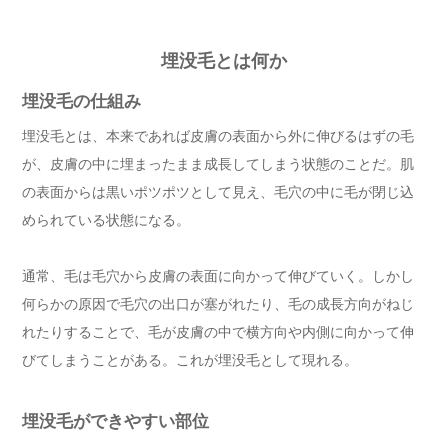
埋没毛とは何か
埋没毛の仕組み
埋没毛とは、本来であれば皮膚の表面から外に伸びるはずの毛
が、皮膚の中に埋まったまま成長してしまう状態のことだ。肌
の表面からは黒いポツポツとして見え、毛穴の中に毛が閉じ込
められている状態になる。
通常、毛は毛穴から皮膚の表面に向かって伸びていく。しかし
何らかの原因で毛穴の出口が塞がれたり、毛の成長方向がねじ
れたりすることで、毛が皮膚の中で横方向や内側に向かって伸
びてしまうことがある。これが埋没毛として現れる。
埋没毛ができやすい部位