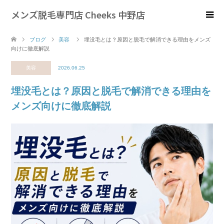
メンズ脱毛専門店 Cheeks 中野店
ブログ
美容
埋没毛とは？原因と脱毛で解消できる理由をメンズ
向けに徹底解説
美容
2026.06.25
埋没毛とは？原因と脱毛で解消できる理由を
メンズ向けに徹底解説