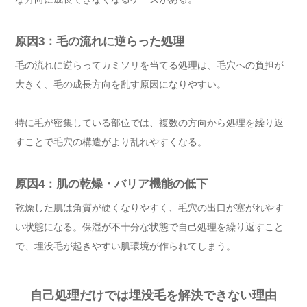
原因3：毛の流れに逆らった処理
毛の流れに逆らってカミソリを当てる処理は、毛穴への負担が
大きく、毛の成長方向を乱す原因になりやすい。
特に毛が密集している部位では、複数の方向から処理を繰り返
すことで毛穴の構造がより乱れやすくなる。
原因4：肌の乾燥・バリア機能の低下
乾燥した肌は角質が硬くなりやすく、毛穴の出口が塞がれやす
い状態になる。保湿が不十分な状態で自己処理を繰り返すこと
で、埋没毛が起きやすい肌環境が作られてしまう。
自己処理だけでは埋没毛を解決できない理由