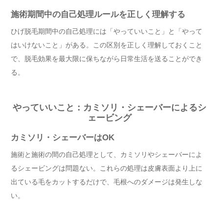
施術期間中の自己処理ルールを正しく理解する
ひげ脱毛期間中の自己処理には「やっていいこと」と「やって
はいけないこと」がある。この区別を正しく理解しておくこと
で、脱毛効果を最大限に保ちながら日常生活を送ることができ
る。
やっていいこと：カミソリ・シェーバーによるシ
ェービング
カミソリ・シェーバーはOK
施術と施術の間の自己処理として、カミソリやシェーバーによ
るシェービングは問題ない。これらの処理は皮膚表面より上に
出ている毛をカットするだけで、毛根へのダメージは発生しな
い。