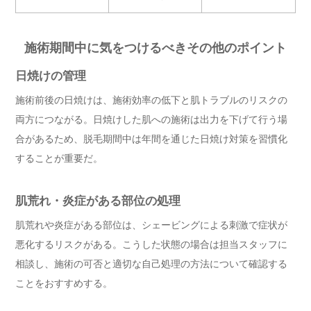
施術期間中に気をつけるべきその他のポイント
日焼けの管理
施術前後の日焼けは、施術効率の低下と肌トラブルのリスクの
両方につながる。日焼けした肌への施術は出力を下げて行う場
合があるため、脱毛期間中は年間を通じた日焼け対策を習慣化
することが重要だ。
肌荒れ・炎症がある部位の処理
肌荒れや炎症がある部位は、シェービングによる刺激で症状が
悪化するリスクがある。こうした状態の場合は担当スタッフに
相談し、施術の可否と適切な自己処理の方法について確認する
ことをおすすめする。