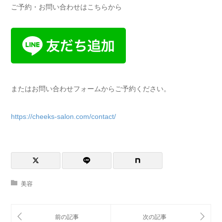
ご予約・お問い合わせはこちらから
またはお問い合わせフォームからご予約ください。
https://cheeks-salon.com/contact/
美容