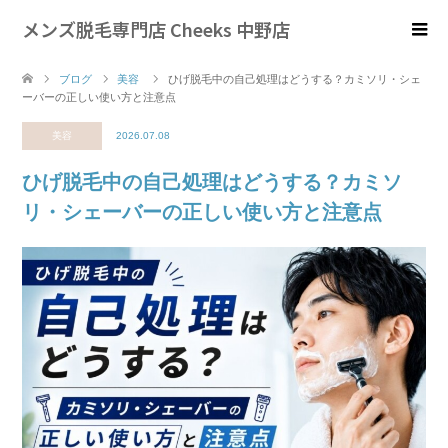
メンズ脱毛専門店 Cheeks 中野店
ブログ
美容
ひげ脱毛中の自己処理はどうする？カミソリ・シェ
ーバーの正しい使い方と注意点
美容
2026.07.08
ひげ脱毛中の自己処理はどうする？カミソ
リ・シェーバーの正しい使い方と注意点