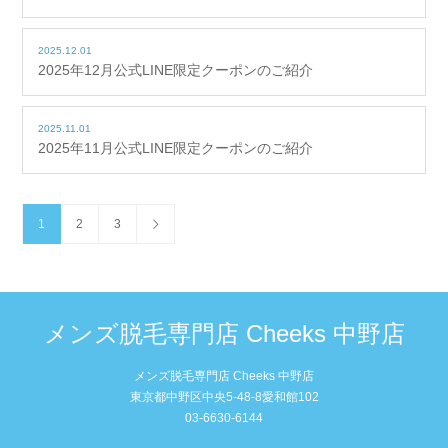
2025.12.01
2025年12月公式LINE限定クーポンのご紹介
2025.11.01
2025年11月公式LINE限定クーポンのご紹介
1
2
3
メンズ脱毛専門店 Cheeks 中野店
メンズ脱毛専門店 Cheeks 中野店
東京都中野区中央5-48-8愛和館102
03-6630-6144