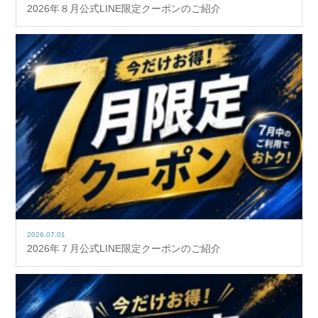
2026年８月公式LINE限定クーポンのご紹介
2026.07.01
2026年７月公式LINE限定クーポンのご紹介