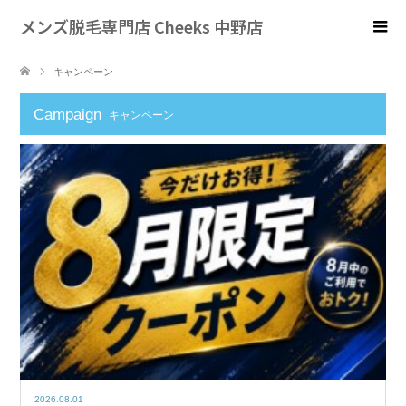
メンズ脱毛専門店 Cheeks 中野店
キャンペーン
Campaign
キャンペーン
2026.08.01