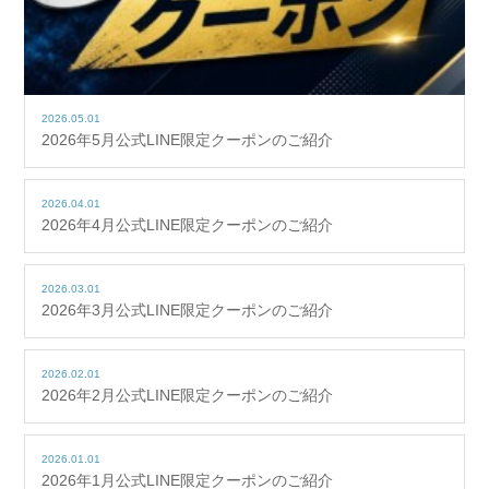
2026.05.01
2026年5月公式LINE限定クーポンのご紹介
2026.04.01
2026年4月公式LINE限定クーポンのご紹介
2026.03.01
2026年3月公式LINE限定クーポンのご紹介
2026.02.01
2026年2月公式LINE限定クーポンのご紹介
2026.01.01
2026年1月公式LINE限定クーポンのご紹介