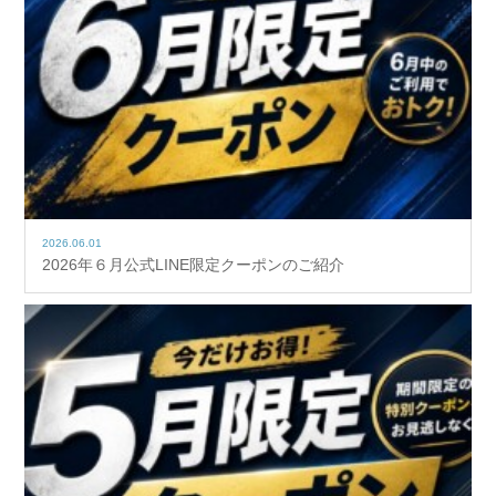
2026.06.01
2026年６月公式LINE限定クーポンのご紹介