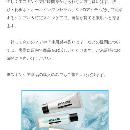
忙しくてスキンケアに時間をかけられない方も多いはず。洗
顔・化粧水・オールインワンセラム、3つのアイテムだけで完結
するシンプル＆時短スキンケアで、自信が持てる素肌へと導き
ます。
「針って痛いの？」や「使用感や香りは？」などの疑問につい
ては、実際に店内で商品をお試しいただけます。ご来店時にお
気軽にお声がけください！
※スキンケア商品の購入のみでもご来店いただけます。