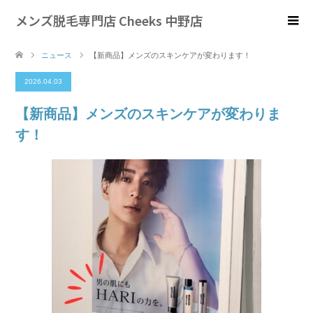
メンズ脱毛専門店 Cheeks 中野店
ニュース
【新商品】メンズのスキンケアが変わります！
2026.04.03
【新商品】メンズのスキンケアが変わりま
す！