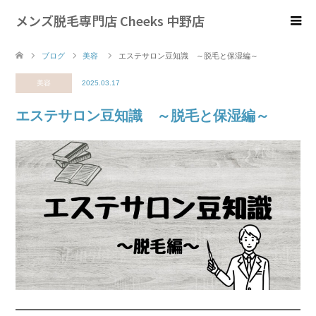
メンズ脱毛専門店 Cheeks 中野店
ブログ
美容
エステサロン豆知識 ～脱毛と保湿編～
美容
2025.03.17
エステサロン豆知識 ～脱毛と保湿編～