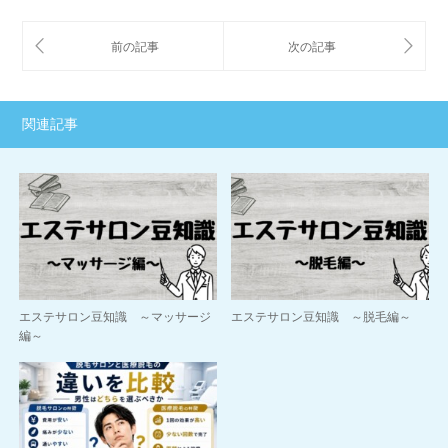
関連記事
エステサロン豆知識 ～マッサージ
エステサロン豆知識 ～脱毛編～
編～