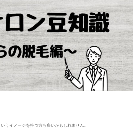
というイメージを持つ方も多いかもしれません。