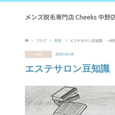
メンズ脱毛専門店 Cheeks 中野
ブログ
美容
エステサロン豆知識 ～40
2025.04.08
美容
エステサロン豆知識 