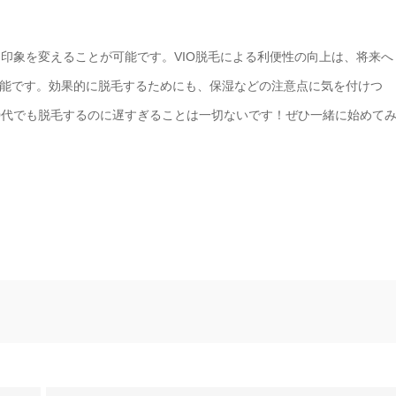
印象を変えることが可能です。VIO脱毛による利便性の向上は、将来へ
能です。効果的に脱毛するためにも、保湿などの注意点に気を付けつ
0代でも脱毛するのに遅すぎることは一切ないです！ぜひ一緒に始めて