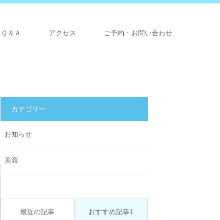
Ｑ＆Ａ
アクセス
ご予約・お問い合わせ
カテゴリー
お知らせ
美容
最近の記事
おすすめ記事1