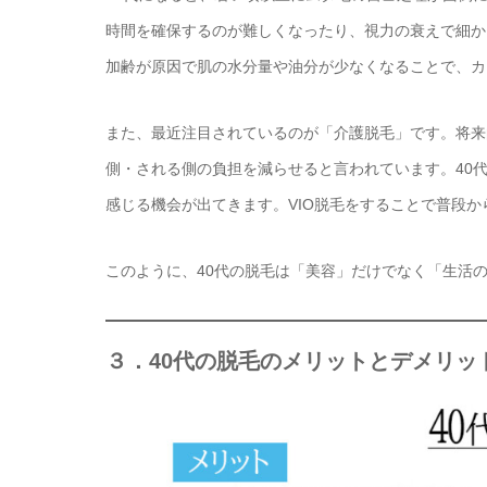
時間を確保するのが難しくなったり、視力の衰えで細か
加齢が原因で肌の水分量や油分が少なくなることで、カ
また、最近注目されているのが「介護脱毛」です。将来
側・される側の負担を減らせると言われています。40
感じる機会が出てきます。VIO脱毛をすることで普段
このように、40代の脱毛は「美容」だけでなく「生活
３．40代の脱毛のメリットとデメリッ