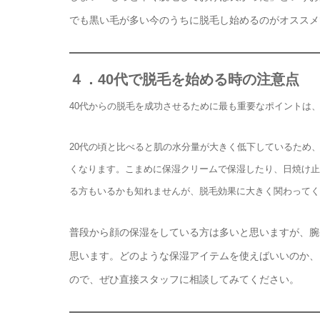
でも黒い毛が多い今のうちに脱毛し始めるのがオススメ
４．40代で脱毛を始める時の注意点
40代からの脱毛を成功させるために最も重要なポイントは
20代の頃と比べると肌の水分量が大きく低下しているため
くなります。こまめに保湿クリームで保湿したり、日焼け止
る方もいるかも知れませんが、脱毛効果に大きく関わってく
普段から顔の保湿をしている方は多いと思いますが、腕
思います。どのような保湿アイテムを使えばいいのか、
ので、ぜひ直接スタッフに相談してみてください。