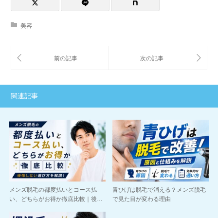
美容
関連記事
メンズ脱毛の都度払いとコース払
青ひげは脱毛で消える？メンズ脱毛
い、どちらがお得か徹底比較｜後…
で見た目が変わる理由