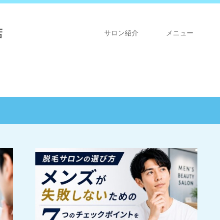
店
サロン紹介
メニュー