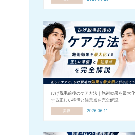
ひげ脱毛前後のケア方法｜施術効果を最大
する正しい準備と注意点を完全解説
2026.06.11
美容