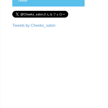
Twitter
Tweets by Cheeks_salon