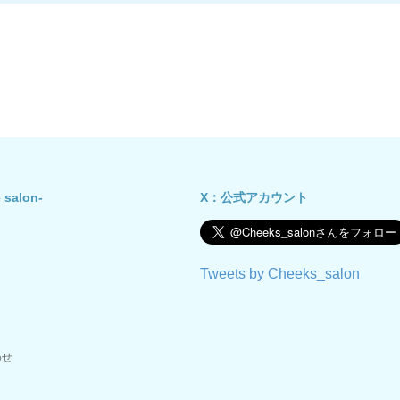
 salon-
X：公式アカウント
Tweets by Cheeks_salon
わせ