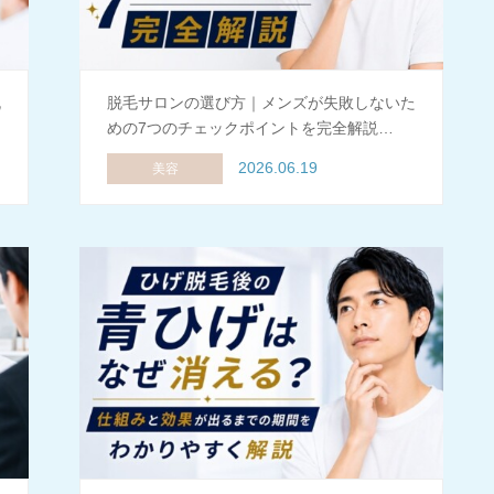
脱
脱毛サロンの選び方｜メンズが失敗しないた
めの7つのチェックポイントを完全解説…
2026.06.19
美容