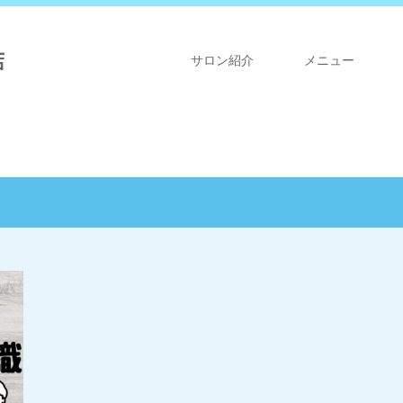
店
サロン紹介
メニュー