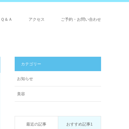
Ｑ＆Ａ
アクセス
ご予約・お問い合わせ
カテゴリー
お知らせ
美容
最近の記事
おすすめ記事1